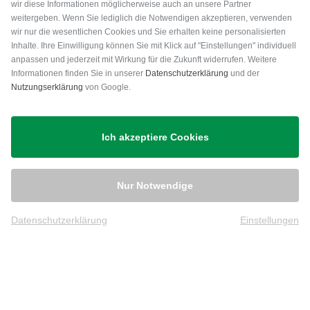
wir diese Informationen möglicherweise auch an unsere Partner
weitergeben. Wenn Sie lediglich die Notwendigen akzeptieren, verwenden
wir nur die wesentlichen Cookies und Sie erhalten keine personalisierten
Inhalte. Ihre Einwilligung können Sie mit Klick auf "Einstellungen" individuell
anpassen und jederzeit mit Wirkung für die Zukunft widerrufen. Weitere
Versand
Informationen finden Sie in unserer
Datenschutzerklärung
und der
Nutzungserklärung
von Google.
Ich akzeptiere Cookies
Nur Notwendige
Datenschutzerklärung
Einstellungen