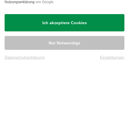
Nutzungserklärung
von Google.
Ich akzeptiere Cookies
Nur Notwendige
Datenschutzerklärung
Einstellungen