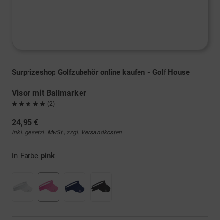
Surprizeshop Golfzubehör online kaufen - Golf House
Visor mit Ballmarker
(2)
24,95 €
inkl. gesetzl. MwSt., zzgl.
Versandkosten
in Farbe
pink