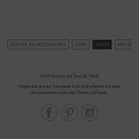
ZURÜCK ZU ACCESSOIRES
CAPS
VISOR
MÜTZEN
Golf House im Social Web
Folgen Sie uns auf Facebook & Co und erfahren Sie alles
Wissenswerte rund ums Thema Golfsport.