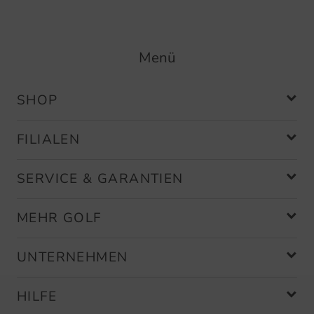
Menü
SHOP
FILIALEN
SERVICE & GARANTIEN
MEHR GOLF
UNTERNEHMEN
HILFE