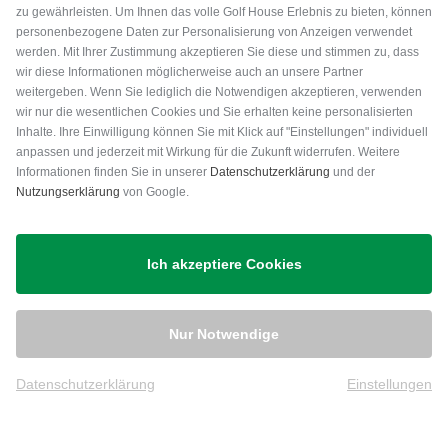
zu gewährleisten. Um Ihnen das volle Golf House Erlebnis zu bieten, können
personenbezogene Daten zur Personalisierung von Anzeigen verwendet
werden. Mit Ihrer Zustimmung akzeptieren Sie diese und stimmen zu, dass
wir diese Informationen möglicherweise auch an unsere Partner
weitergeben. Wenn Sie lediglich die Notwendigen akzeptieren, verwenden
wir nur die wesentlichen Cookies und Sie erhalten keine personalisierten
Inhalte. Ihre Einwilligung können Sie mit Klick auf "Einstellungen" individuell
anpassen und jederzeit mit Wirkung für die Zukunft widerrufen. Weitere
Versand
Informationen finden Sie in unserer
Datenschutzerklärung
und der
Nutzungserklärung
von Google.
Ich akzeptiere Cookies
Nur Notwendige
Datenschutzerklärung
Einstellungen