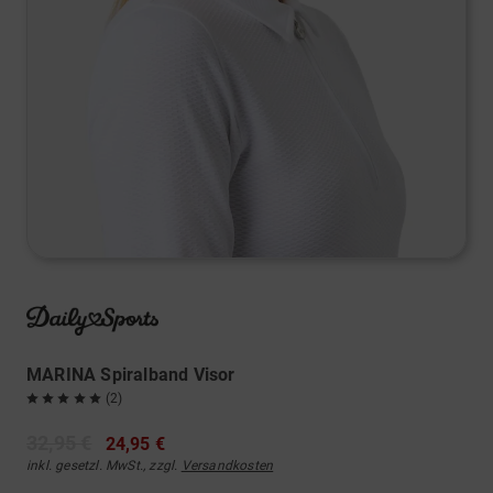
MARINA Spiralband Visor
(2)
32,95 €
24,95 €
inkl. gesetzl. MwSt., zzgl.
Versandkosten