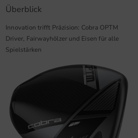
Überblick
Innovation trifft Präzision: Cobra OPTM
Driver, Fairwayhölzer und Eisen für alle
Spielstärken