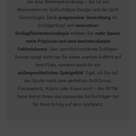
als eine Weiterentwicklung – sie ist ein
Meilenstein im Golfschläger-Design und der Golf-
Technologie. Dank
progressiver Gewichtung
im
Schlägerkopf und
innovativer
Schlagflächentechnologie
erleben Sie
mehr Speed,
mehr Präzision und eine beeindruckende
Fehlertoleranz
. Das sportlich-moderne Schläger-
Design sorgt nicht nur für einen starken Auftritt auf
dem Platz, sondern auch für ein
außergewöhnliches Spielgefühl
. Egal, ob Sie auf
der Suche nach dem perfekten Golf Driver,
Fairwayholz, Hybrid oder Eisen sind – die OPTM
Serie bietet Ihnen das passende Golfschläger-Set
für Ihren Erfolg auf dem Golfplatz.