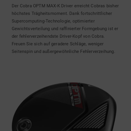
Der Cobra OPTM MAX-K Driver erreicht Cobras bisher
höchstes Trägheitsmoment. Dank fortschrittlicher
Supercomputing-Technologie, optimierter
Gewichtsverteilung und raffinierter Formgebung ist er
der fehlerverzeihendste Driver-Kopf von Cobra.
Freuen Sie sich auf geradere Schläge, weniger
Seitenspin und außergewöhnliche Fehlerverzeihung.