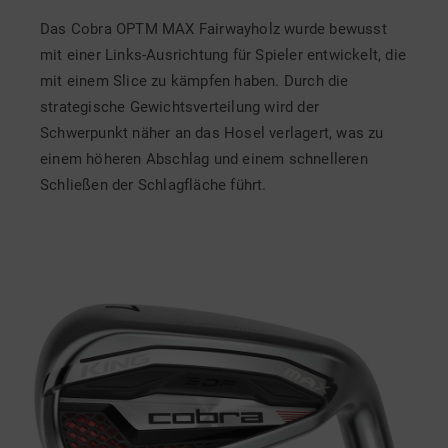
Das Cobra OPTM MAX Fairwayholz wurde bewusst
mit einer Links-Ausrichtung für Spieler entwickelt, die
mit einem Slice zu kämpfen haben. Durch die
strategische Gewichtsverteilung wird der
Schwerpunkt näher an das Hosel verlagert, was zu
einem höheren Abschlag und einem schnelleren
Schließen der Schlagfläche führt.