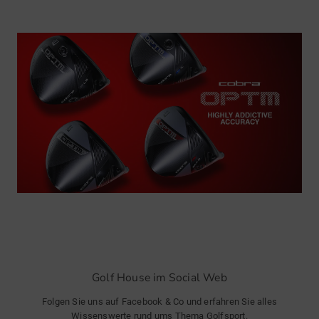
Golf House im Social Web
Folgen Sie uns auf Facebook & Co und erfahren Sie alles
Wissenswerte rund ums Thema Golfsport.