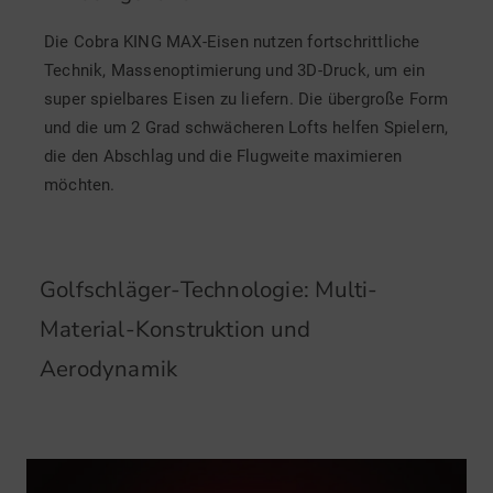
Die Cobra KING MAX-Eisen nutzen fortschrittliche
Technik, Massenoptimierung und 3D-Druck, um ein
super spielbares Eisen zu liefern. Die übergroße Form
und die um 2 Grad schwächeren Lofts helfen Spielern,
die den Abschlag und die Flugweite maximieren
möchten.
Golfschläger-Technologie: Multi-
Material-Konstruktion und
Aerodynamik