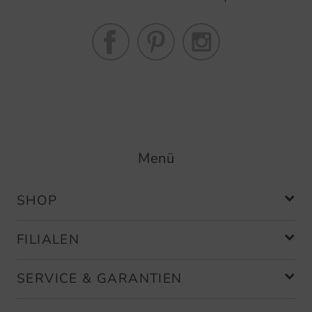
Menü
SHOP
FILIALEN
SERVICE & GARANTIEN