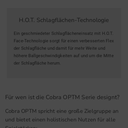
H.O.T. Schlagflächen-Technologie
Ein geschmiedeter Schlagflächeneinsatz mit H.O.T.
Face-Technologie sorgt für einen verbesserten Flex
der Schlagfläche und damit für mehr Weite und
höhere Ballgeschwindigkeiten auf und um die Mitte
der Schlagfläche herum.
Für wen ist die Cobra OPTM Serie designt?
Cobra OPTM spricht eine große Zielgruppe an
und bietet einen holistischen Nutzen für alle