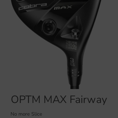
OPTM MAX Fairway
No more Slice