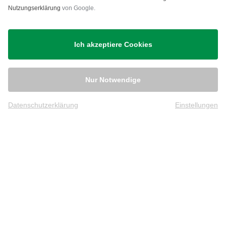
Nutzungserklärung
von Google.
Ich akzeptiere Cookies
Nur Notwendige
Datenschutzerklärung
Einstellungen