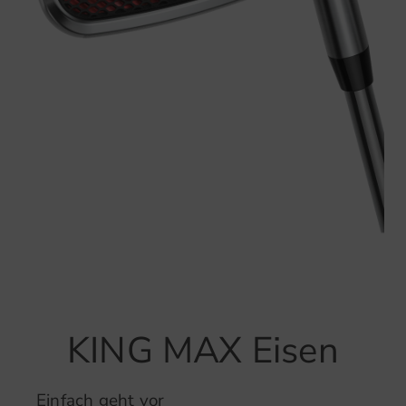
KING MAX Eisen
Einfach geht vor