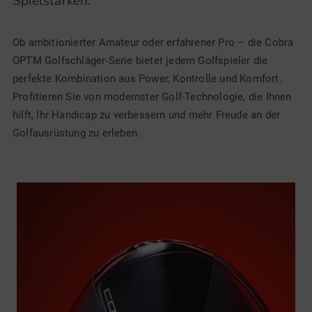
Spielstärken:
Ob ambitionierter Amateur oder erfahrener Pro – die Cobra
OPTM Golfschläger-Serie bietet jedem Golfspieler die
perfekte Kombination aus Power, Kontrolle und Komfort.
Profitieren Sie von modernster Golf-Technologie, die Ihnen
hilft, Ihr Handicap zu verbessern und mehr Freude an der
Golfausrüstung zu erleben.