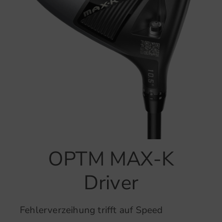
OPTM MAX-K
Driver
Fehlerverzeihung trifft auf Speed