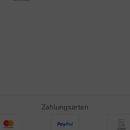
Zahlungsarten