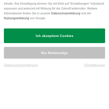
Inhalte. Ihre Einwilligung können Sie mit Klick auf "Einstellungen" individuell
anpassen und jederzeit mit Wirkung für die Zukunft widerrufen. Weitere
Versand
Informationen finden Sie in unserer
Datenschutzerklärung
und der
Nutzungserklärung
von Google.
Ich akzeptiere Cookies
Nur Notwendige
Datenschutzerklärung
Einstellungen