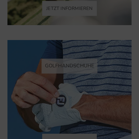
JETZT INFORMIEREN
GOLFHANDSCHUHE