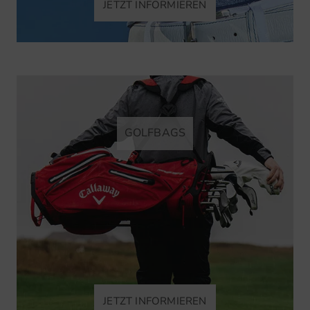
JETZT INFORMIEREN
GOLFBAGS
JETZT INFORMIEREN