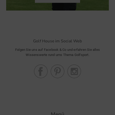
Golf House im Social Web
Folgen Sie uns auf Facebook & Co und erfahren Sie alles
Wissenswerte rund ums Thema Golfsport.
Menü