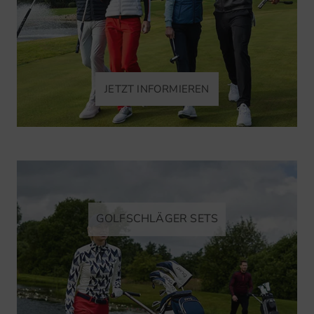
JETZT INFORMIEREN
GOLFSCHLÄGER SETS