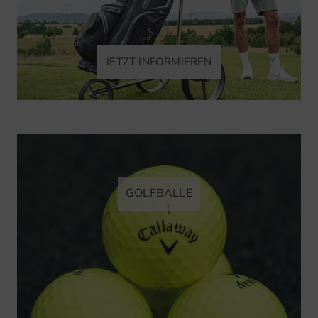
JETZT INFORMIEREN
GOLFBÄLLE