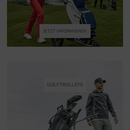
JETZT INFORMIEREN
GOLFTROLLEYS