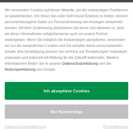
Wir verwenden Cookies auf dieser Website, um die notwendigen Funktionen
zu gewährleisten. Um Ihnen das volle Golf House Erlebnis zu bieten, können
personenbezogene Daten zur Personalisierung von Anzeigen verwendet
werden. Mit Ihrer Zustimmung akzeptieren Sie diese und stimmen zu, dass
wir diese Informationen möglicherweise auch an unsere Partner
weitergeben. Wenn Sie lediglich die Notwendigen akzeptieren, verwenden
wir nur die wesentlichen Cookies und Sie erhalten keine personalisierten
Inhalte. Ihre Einwilligung können Sie mit Klick auf "Einstellungen" individuell
anpassen und jederzeit mit Wirkung für die Zukunft widerrufen. Weitere
Versand
Informationen finden Sie in unserer
Datenschutzerklärung
und der
Nutzungserklärung
von Google.
Ich akzeptiere Cookies
Nur Notwendige
Datenschutzerklärung
Einstellungen