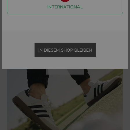
INTERNATIONAL
JETZT INFORMIEREN
IN DIESEM SHOP BLEIBEN
GOLFSCHUHE