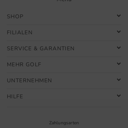
SHOP
FILIALEN
SERVICE & GARANTIEN
MEHR GOLF
UNTERNEHMEN
HILFE
Zahlungsarten