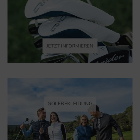
JETZT INFORMIEREN
GOLFBEKLEIDUNG