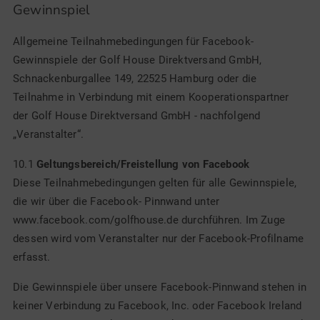
Gewinnspiel
Allgemeine Teilnahmebedingungen für Facebook-
Gewinnspiele der Golf House Direktversand GmbH,
Schnackenburgallee 149, 22525 Hamburg oder die
Teilnahme in Verbindung mit einem Kooperationspartner
der Golf House Direktversand GmbH - nachfolgend
„Veranstalter“.
10.1
Geltungsbereich/Freistellung von Facebook
Diese Teilnahmebedingungen gelten für alle Gewinnspiele,
die wir über die Facebook- Pinnwand unter
www.facebook.com/golfhouse.de
durchführen. Im Zuge
dessen wird vom Veranstalter nur der Facebook-Profilname
erfasst.
Die Gewinnspiele über unsere Facebook-Pinnwand stehen in
keiner Verbindung zu Facebook, Inc. oder Facebook Ireland