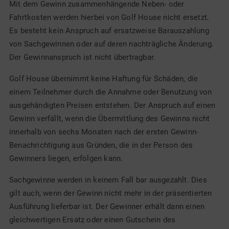
Mit dem Gewinn zusammenhängende Neben- oder
Fahrtkosten werden hierbei von Golf House nicht ersetzt.
Es besteht kein Anspruch auf ersatzweise Barauszahlung
von Sachgewinnen oder auf deren nachträgliche Änderung.
Der Gewinnanspruch ist nicht übertragbar.
Golf House übernimmt keine Haftung für Schäden, die
einem Teilnehmer durch die Annahme oder Benutzung von
ausgehändigten Preisen entstehen. Der Anspruch auf einen
Gewinn verfällt, wenn die Übermittlung des Gewinns nicht
innerhalb von sechs Monaten nach der ersten Gewinn-
Benachrichtigung aus Gründen, die in der Person des
Gewinners liegen, erfolgen kann.
Sachgewinne werden in keinem Fall bar ausgezahlt. Dies
gilt auch, wenn der Gewinn nicht mehr in der präsentierten
Ausführung lieferbar ist. Der Gewinner erhält dann einen
gleichwertigen Ersatz oder einen Gutschein des