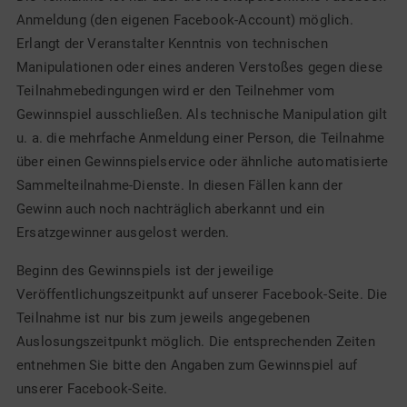
Anmeldung (den eigenen Facebook-Account) möglich.
Erlangt der Veranstalter Kenntnis von technischen
Manipulationen oder eines anderen Verstoßes gegen diese
Teilnahmebedingungen wird er den Teilnehmer vom
Gewinnspiel ausschließen. Als technische Manipulation gilt
u. a. die mehrfache Anmeldung einer Person, die Teilnahme
über einen Gewinnspielservice oder ähnliche automatisierte
Sammelteilnahme-Dienste. In diesen Fällen kann der
Gewinn auch noch nachträglich aberkannt und ein
Ersatzgewinner ausgelost werden.
Beginn des Gewinnspiels ist der jeweilige
Veröffentlichungszeitpunkt auf unserer Facebook-Seite. Die
Teilnahme ist nur bis zum jeweils angegebenen
Auslosungszeitpunkt möglich. Die entsprechenden Zeiten
entnehmen Sie bitte den Angaben zum Gewinnspiel auf
unserer Facebook-Seite.