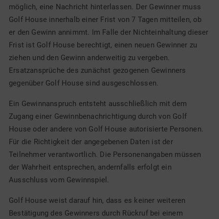
möglich, eine Nachricht hinterlassen. Der Gewinner muss
Golf House innerhalb einer Frist von 7 Tagen mitteilen, ob
er den Gewinn annimmt. Im Falle der Nichteinhaltung dieser
Frist ist Golf House berechtigt, einen neuen Gewinner zu
ziehen und den Gewinn anderweitig zu vergeben.
Ersatzansprüche des zunächst gezogenen Gewinners
gegenüber Golf House sind ausgeschlossen.
Ein Gewinnanspruch entsteht ausschließlich mit dem
Zugang einer Gewinnbenachrichtigung durch von Golf
House oder andere von Golf House autorisierte Personen.
Für die Richtigkeit der angegebenen Daten ist der
Teilnehmer verantwortlich. Die Personenangaben müssen
der Wahrheit entsprechen, andernfalls erfolgt ein
Ausschluss vom Gewinnspiel.
Golf House weist darauf hin, dass es keiner weiteren
Bestätigung des Gewinners durch Rückruf bei einem