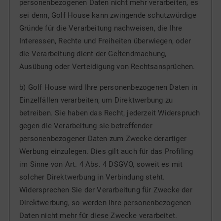
personenbezogenen Daten nicht mehr verarbeiten, es
sei denn, Golf House kann zwingende schutzwürdige
Gründe für die Verarbeitung nachweisen, die Ihre
Interessen, Rechte und Freiheiten überwiegen, oder
die Verarbeitung dient der Geltendmachung,
Ausübung oder Verteidigung von Rechtsansprüchen.
b) Golf House wird Ihre personenbezogenen Daten in
Einzelfällen verarbeiten, um Direktwerbung zu
betreiben. Sie haben das Recht, jederzeit Widerspruch
gegen die Verarbeitung sie betreffender
personenbezogener Daten zum Zwecke derartiger
Werbung einzulegen. Dies gilt auch für das Profiling
im Sinne von Art. 4 Abs. 4 DSGVO, soweit es mit
solcher Direktwerbung in Verbindung steht.
Widersprechen Sie der Verarbeitung für Zwecke der
Direktwerbung, so werden Ihre personenbezogenen
Daten nicht mehr für diese Zwecke verarbeitet.