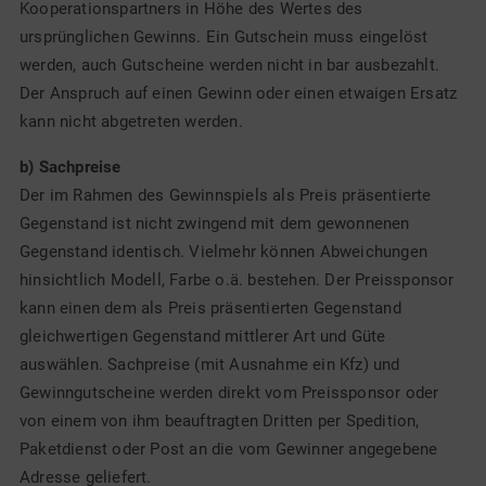
Kooperationspartners in Höhe des Wertes des
ursprünglichen Gewinns. Ein Gutschein muss eingelöst
werden, auch Gutscheine werden nicht in bar ausbezahlt.
Der Anspruch auf einen Gewinn oder einen etwaigen Ersatz
kann nicht abgetreten werden.
b) Sachpreise
Der im Rahmen des Gewinnspiels als Preis präsentierte
Gegenstand ist nicht zwingend mit dem gewonnenen
Gegenstand identisch. Vielmehr können Abweichungen
hinsichtlich Modell, Farbe o.ä. bestehen. Der Preissponsor
kann einen dem als Preis präsentierten Gegenstand
gleichwertigen Gegenstand mittlerer Art und Güte
auswählen. Sachpreise (mit Ausnahme ein Kfz) und
Gewinngutscheine werden direkt vom Preissponsor oder
von einem von ihm beauftragten Dritten per Spedition,
Paketdienst oder Post an die vom Gewinner angegebene
Adresse geliefert.