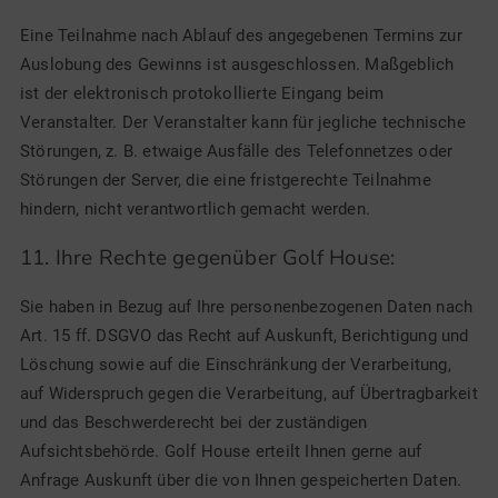
Eine Teilnahme nach Ablauf des angegebenen Termins zur
Auslobung des Gewinns ist ausgeschlossen. Maßgeblich
ist der elektronisch protokollierte Eingang beim
Veranstalter. Der Veranstalter kann für jegliche technische
Störungen, z. B. etwaige Ausfälle des Telefonnetzes oder
Störungen der Server, die eine fristgerechte Teilnahme
hindern, nicht verantwortlich gemacht werden.
11. Ihre Rechte gegenüber Golf House:
Sie haben in Bezug auf Ihre personenbezogenen Daten nach
Art. 15 ff. DSGVO das Recht auf Auskunft, Berichtigung und
Löschung sowie auf die Einschränkung der Verarbeitung,
auf Widerspruch gegen die Verarbeitung, auf Übertragbarkeit
und das Beschwerderecht bei der zuständigen
Aufsichtsbehörde. Golf House erteilt Ihnen gerne auf
Anfrage Auskunft über die von Ihnen gespeicherten Daten.