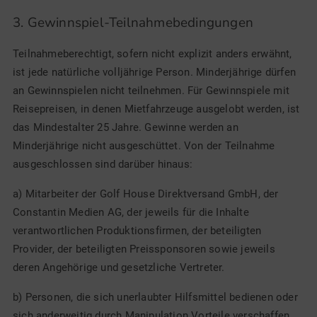
3. Gewinnspiel-Teilnahmebedingungen
Teilnahmeberechtigt, sofern nicht explizit anders erwähnt,
ist jede natürliche volljährige Person. Minderjährige dürfen
an Gewinnspielen nicht teilnehmen. Für Gewinnspiele mit
Reisepreisen, in denen Mietfahrzeuge ausgelobt werden, ist
das Mindestalter 25 Jahre. Gewinne werden an
Minderjährige nicht ausgeschüttet. Von der Teilnahme
ausgeschlossen sind darüber hinaus:
a) Mitarbeiter der Golf House Direktversand GmbH, der
Constantin Medien AG, der jeweils für die Inhalte
verantwortlichen Produktionsfirmen, der beteiligten
Provider, der beteiligten Preissponsoren sowie jeweils
deren Angehörige und gesetzliche Vertreter.
b) Personen, die sich unerlaubter Hilfsmittel bedienen oder
sich anderweitig durch Manipulation Vorteile verschaffen.