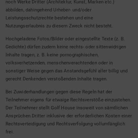
noch Werke Dritter (Architektur, Kunst, Marken etc.)
abbilden, dahingehend Urheber- und/oder
Leistungsschutzrechte bestehen und eine
Nutzungserlaubnis zu diesem Zweck nicht besteht.
Hochgeladene Fotos/Bilder oder eingestellte Texte (z. B.
Gedichte) dürfen zudem keine rechts- oder sittenwidrigen
Inhalte tragen, z. B. keine pornographischen,
volksverhetzenden, menschenverachtenden oder in
sonstiger Weise gegen das Anstandsgefühl aller billig und
gerecht Denkenden verstoßenden Inhalte tragen.
Bei Zuwiderhandlungen gegen diese Regeln hat der
Teilnehmer eigens für etwaige Rechtsverstöße einzustehen.
Der Teilnehmer stellt Golf House insoweit von sämtlichen
Ansprüchen Dritter inklusive der erforderlichen Kosten einer
Rechtsverteidigung und Rechtsverfolgung vollumfänglich
frei.