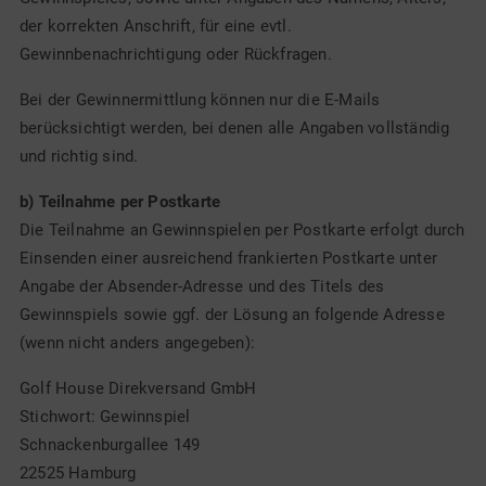
der korrekten Anschrift, für eine evtl.
Gewinnbenachrichtigung oder Rückfragen.
Bei der Gewinnermittlung können nur die E-Mails
berücksichtigt werden, bei denen alle Angaben vollständig
und richtig sind.
b) Teilnahme per Postkarte
Die Teilnahme an Gewinnspielen per Postkarte erfolgt durch
Einsenden einer ausreichend frankierten Postkarte unter
Angabe der Absender-Adresse und des Titels des
Gewinnspiels sowie ggf. der Lösung an folgende Adresse
(wenn nicht anders angegeben):
Golf House Direkversand GmbH
Stichwort: Gewinnspiel
Schnackenburgallee 149
22525 Hamburg