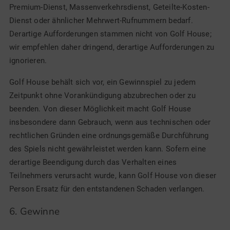
Premium-Dienst, Massenverkehrsdienst, Geteilte-Kosten-
Dienst oder ähnlicher Mehrwert-Rufnummern bedarf.
Derartige Aufforderungen stammen nicht von Golf House;
wir empfehlen daher dringend, derartige Aufforderungen zu
ignorieren.
Golf House behält sich vor, ein Gewinnspiel zu jedem
Zeitpunkt ohne Vorankündigung abzubrechen oder zu
beenden. Von dieser Möglichkeit macht Golf House
insbesondere dann Gebrauch, wenn aus technischen oder
rechtlichen Gründen eine ordnungsgemäße Durchführung
des Spiels nicht gewährleistet werden kann. Sofern eine
derartige Beendigung durch das Verhalten eines
Teilnehmers verursacht wurde, kann Golf House von dieser
Person Ersatz für den entstandenen Schaden verlangen.
6. Gewinne