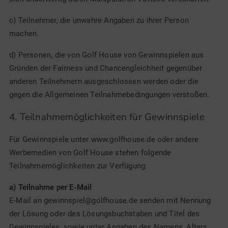
c) Teilnehmer, die unwahre Angaben zu ihrer Person
machen.
d) Personen, die von Golf House von Gewinnspielen aus
Gründen der Fairness und Chancengleichheit gegenüber
anderen Teilnehmern ausgeschlossen werden oder die
gegen die Allgemeinen Teilnahmebedingungen verstoßen.
4. Teilnahmemöglichkeiten für Gewinnspiele
Für Gewinnspiele unter
www.golfhouse.de
oder andere
Werbemedien von Golf House stehen folgende
Teilnahmemöglichkeiten zur Verfügung:
a) Teilnahme per E-Mail
E-Mail an
gewinnspiel@golfhouse.de
senden mit Nennung
der Lösung oder des Lösungsbuchstaben und Titel des
Gewinnspieles, sowie unter Angaben des Namens, Alters,