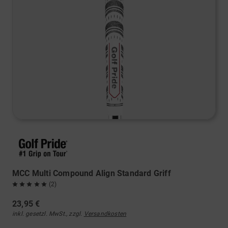
MCC Multi Compound Align Standard Griff
(2)
23,95 €
inkl. gesetzl. MwSt., zzgl.
Versandkosten