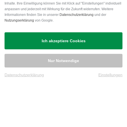
Inhalte. Ihre Einwilligung können Sie mit Klick auf "Einstellungen" individuell
anpassen und jederzeit mit Wirkung für die Zukunft widerrufen. Weitere
Versand
Informationen finden Sie in unserer
Datenschutzerklärung
und der
Nutzungserklärung
von Google.
Ich akzeptiere Cookies
Nur Notwendige
Datenschutzerklärung
Einstellungen