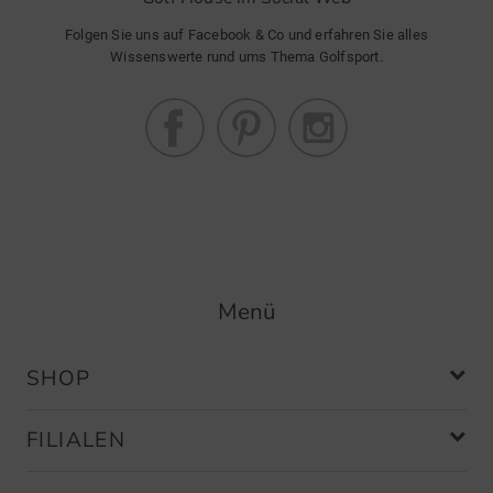
Folgen Sie uns auf Facebook & Co und erfahren Sie alles
Wissenswerte rund ums Thema Golfsport.
Menü
SHOP
FILIALEN