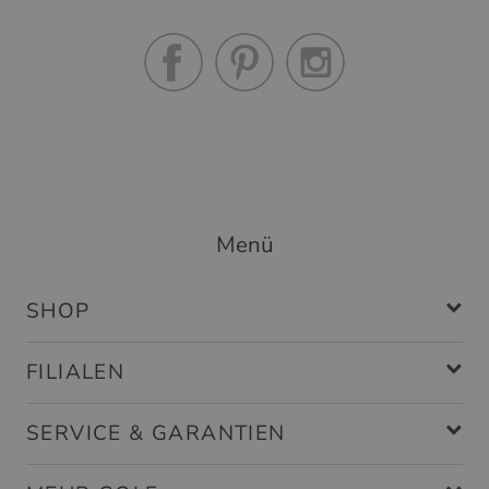
Menü
SHOP
FILIALEN
SERVICE & GARANTIEN