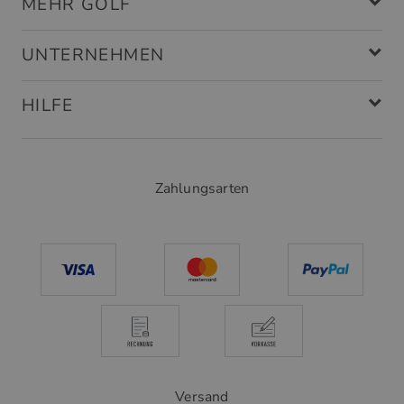
MEHR GOLF
UNTERNEHMEN
HILFE
Zahlungsarten
Versand