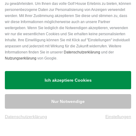
zu gewährleisten. Um Ihnen das volle Golf House Erlebnis zu bieten, können
personenbezogene Daten zur Personalisierung von Anzeigen verwendet
werden. Mit Ihrer Zustimmung akzeptieren Sie diese und stimmen zu, dass
wir diese Informationen möglicherweise auch an unsere Partner
weitergeben. Wenn Sie lediglich die Notwendigen akzeptieren, verwenden
wir nur die wesentlichen Cookies und Sie erhalten keine personalisierten
Inhalte. Ihre Einwilligung können Sie mit Klick auf "Einstellungen" individuell
anpassen und jederzeit mit Wirkung für die Zukunft widerrufen. Weitere
Versand
Informationen finden Sie in unserer
Datenschutzerklärung
und der
Nutzungserklärung
von Google.
Ich akzeptiere Cookies
Nur Notwendige
Datenschutzerklärung
Einstellungen