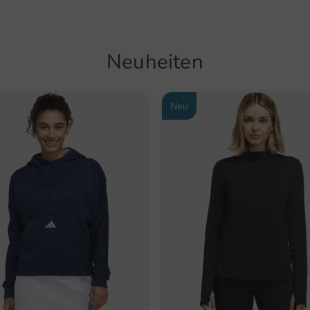
Neuheiten
Neu