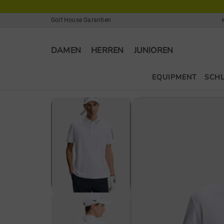
Golf House Garantien
DAMEN
HERREN
JUNIOREN
EQUIPMENT
SCH