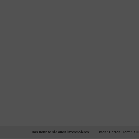
Das könnte Sie auch interessieren:
mehr Herren Herren Su