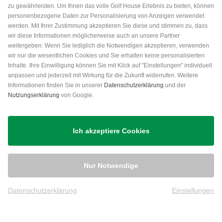
zu gewährleisten. Um Ihnen das volle Golf House Erlebnis zu bieten, können
personenbezogene Daten zur Personalisierung von Anzeigen verwendet
werden. Mit Ihrer Zustimmung akzeptieren Sie diese und stimmen zu, dass
wir diese Informationen möglicherweise auch an unsere Partner
weitergeben. Wenn Sie lediglich die Notwendigen akzeptieren, verwenden
wir nur die wesentlichen Cookies und Sie erhalten keine personalisierten
Inhalte. Ihre Einwilligung können Sie mit Klick auf "Einstellungen" individuell
anpassen und jederzeit mit Wirkung für die Zukunft widerrufen. Weitere
Versand
Informationen finden Sie in unserer
Datenschutzerklärung
und der
Nutzungserklärung
von Google.
Ich akzeptiere Cookies
Nur Notwendige
Datenschutzerklärung
Einstellungen