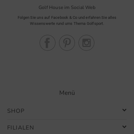
Golf House im Social Web
Herausnehmbare Sohle
Folgen Sie uns auf Facebook & Co und erfahren Sie alles
Wissenswerte rund ums Thema Golfsport.
Menü
SHOP
FILIALEN