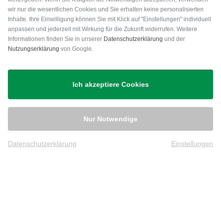
wir nur die wesentlichen Cookies und Sie erhalten keine personalisierten
Inhalte. Ihre Einwilligung können Sie mit Klick auf "Einstellungen" individuell
anpassen und jederzeit mit Wirkung für die Zukunft widerrufen. Weitere
Versand
Informationen finden Sie in unserer
Datenschutzerklärung
und der
Nutzungserklärung
von Google.
Ich akzeptiere Cookies
Nur Notwendige
Datenschutzerklärung
Einstellungen