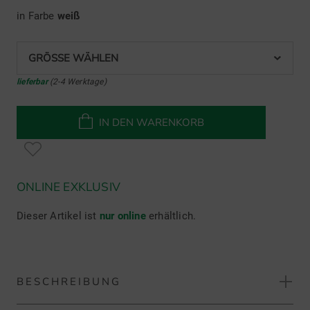
in Farbe
weiß
GRÖSSE WÄHLEN
lieferbar
(2-4 Werktage)
IN DEN WARENKORB
ONLINE EXKLUSIV
Dieser Artikel ist
nur online
erhältlich.
BESCHREIBUNG