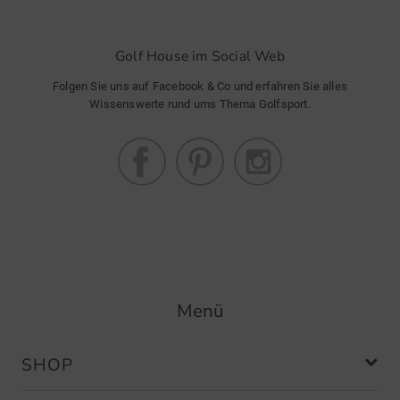
Golf House im Social Web
Folgen Sie uns auf Facebook & Co und erfahren Sie alles
Wissenswerte rund ums Thema Golfsport.
Menü
SHOP