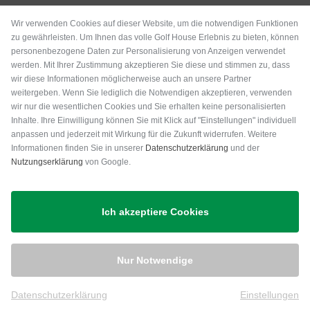
Wir verwenden Cookies auf dieser Website, um die notwendigen Funktionen
zu gewährleisten. Um Ihnen das volle Golf House Erlebnis zu bieten, können
personenbezogene Daten zur Personalisierung von Anzeigen verwendet
werden. Mit Ihrer Zustimmung akzeptieren Sie diese und stimmen zu, dass
wir diese Informationen möglicherweise auch an unsere Partner
weitergeben. Wenn Sie lediglich die Notwendigen akzeptieren, verwenden
wir nur die wesentlichen Cookies und Sie erhalten keine personalisierten
Inhalte. Ihre Einwilligung können Sie mit Klick auf "Einstellungen" individuell
anpassen und jederzeit mit Wirkung für die Zukunft widerrufen. Weitere
Versand
Informationen finden Sie in unserer
Datenschutzerklärung
und der
Nutzungserklärung
von Google.
Ich akzeptiere Cookies
Nur Notwendige
Datenschutzerklärung
Einstellungen