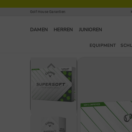
Golf House Garantien
DAMEN
HERREN
JUNIOREN
EQUIPMENT
SCH