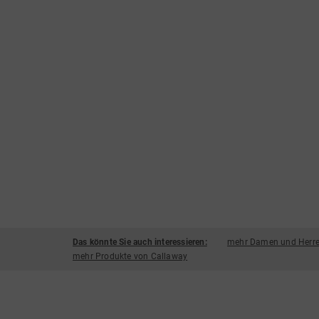
Das könnte Sie auch interessieren:
mehr Damen und Herre
mehr Produkte von Callaway