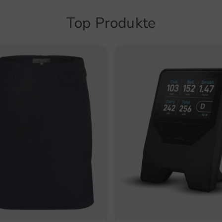
Golfp
Top Produkte