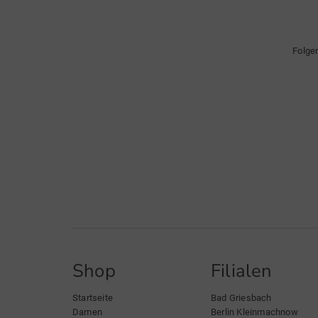
Folge
Shop
Filialen
Startseite
Bad Griesbach
Damen
Berlin Kleinmachnow