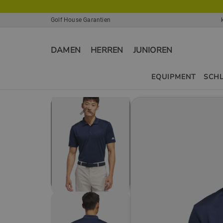
Golf House Garantien
DAMEN
HERREN
JUNIOREN
EQUIPMENT
SCH