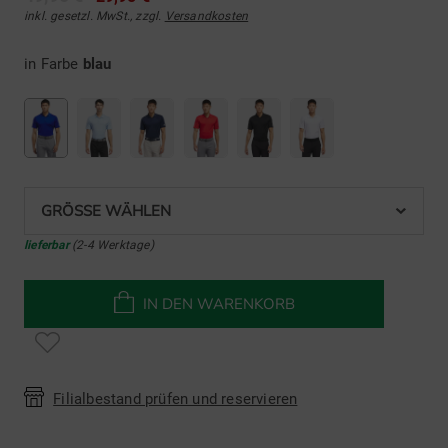
inkl. gesetzl. MwSt., zzgl.
Versandkosten
in Farbe
blau
GRÖSSE WÄHLEN
lieferbar
(2-4 Werktage)
IN DEN WARENKORB
Filialbestand prüfen und reservieren