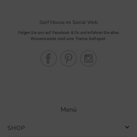
Golf House im Social Web
Folgen Sie uns auf Facebook & Co und erfahren Sie alles
Wissenswerte rund ums Thema Golfsport.
Menü
SHOP