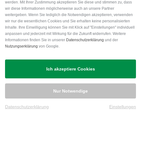
werden. Mit Ihrer Zustimmung akzeptieren Sie diese und stimmen zu, dass
wir diese Informationen möglicherweise auch an unsere Partner
weitergeben. Wenn Sie lediglich die Notwendigen akzeptieren, verwenden
wir nur die wesentlichen Cookies und Sie erhalten keine personalisierten
Inhalte. Ihre Einwilligung können Sie mit Klick auf "Einstellungen" individuell
anpassen und jederzeit mit Wirkung für die Zukunft widerrufen. Weitere
Versand
Informationen finden Sie in unserer
Datenschutzerklärung
und der
Nutzungserklärung
von Google.
Ich akzeptiere Cookies
Nur Notwendige
Datenschutzerklärung
Einstellungen