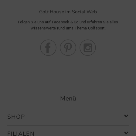
Golf House im Social Web
Folgen Sie uns auf Facebook & Co und erfahren Sie alles
Wissenswerte rund ums Thema Golfsport.
Menü
SHOP
FILIALEN