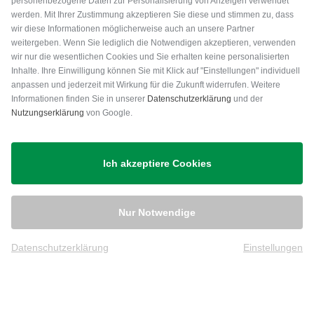
personenbezogene Daten zur Personalisierung von Anzeigen verwendet
werden. Mit Ihrer Zustimmung akzeptieren Sie diese und stimmen zu, dass
wir diese Informationen möglicherweise auch an unsere Partner
weitergeben. Wenn Sie lediglich die Notwendigen akzeptieren, verwenden
wir nur die wesentlichen Cookies und Sie erhalten keine personalisierten
Inhalte. Ihre Einwilligung können Sie mit Klick auf "Einstellungen" individuell
anpassen und jederzeit mit Wirkung für die Zukunft widerrufen. Weitere
Versand
Informationen finden Sie in unserer
Datenschutzerklärung
und der
Nutzungserklärung
von Google.
Ich akzeptiere Cookies
Nur Notwendige
Datenschutzerklärung
Einstellungen