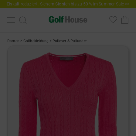
Eiskalt reduziert. Sichern Sie sich bis zu 50 % im Summer Sale >>
Damen
>
Golfbekleidung
>
Pullover & Pullunder