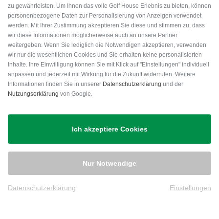
zu gewährleisten. Um Ihnen das volle Golf House Erlebnis zu bieten, können
personenbezogene Daten zur Personalisierung von Anzeigen verwendet
werden. Mit Ihrer Zustimmung akzeptieren Sie diese und stimmen zu, dass
wir diese Informationen möglicherweise auch an unsere Partner
weitergeben. Wenn Sie lediglich die Notwendigen akzeptieren, verwenden
wir nur die wesentlichen Cookies und Sie erhalten keine personalisierten
Inhalte. Ihre Einwilligung können Sie mit Klick auf "Einstellungen" individuell
anpassen und jederzeit mit Wirkung für die Zukunft widerrufen. Weitere
Versand
Informationen finden Sie in unserer
Datenschutzerklärung
und der
Nutzungserklärung
von Google.
Ich akzeptiere Cookies
Nur Notwendige
Datenschutzerklärung
Einstellungen