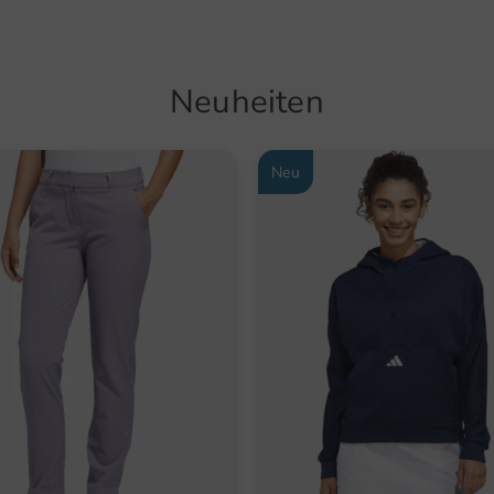
Neuheiten
Neu