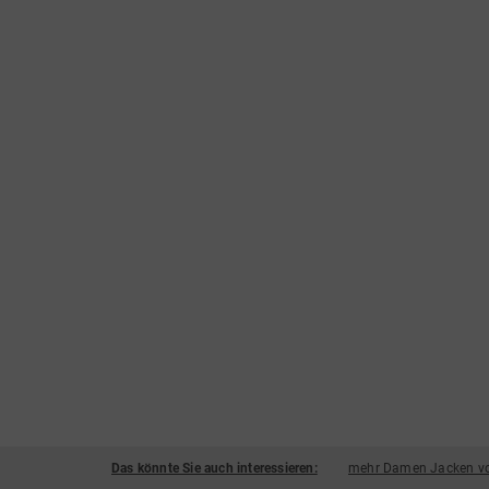
Das könnte Sie auch interessieren:
mehr Damen Jacken vo