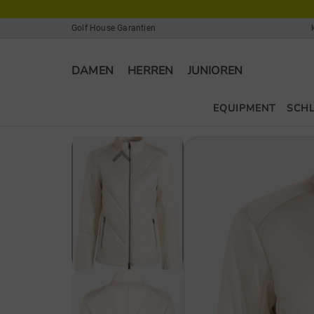
Golf House Garantien
DAMEN
HERREN
JUNIOREN
EQUIPMENT
SCH