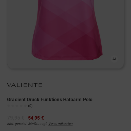
Gradient Druck Funktions Halbarm Polo
(0)
79,95 €
54,95 €
inkl. gesetzl. MwSt., zzgl.
Versandkosten