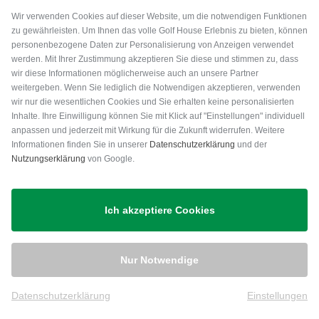
Wir verwenden Cookies auf dieser Website, um die notwendigen Funktionen
zu gewährleisten. Um Ihnen das volle Golf House Erlebnis zu bieten, können
personenbezogene Daten zur Personalisierung von Anzeigen verwendet
werden. Mit Ihrer Zustimmung akzeptieren Sie diese und stimmen zu, dass
wir diese Informationen möglicherweise auch an unsere Partner
weitergeben. Wenn Sie lediglich die Notwendigen akzeptieren, verwenden
wir nur die wesentlichen Cookies und Sie erhalten keine personalisierten
Inhalte. Ihre Einwilligung können Sie mit Klick auf "Einstellungen" individuell
anpassen und jederzeit mit Wirkung für die Zukunft widerrufen. Weitere
Versand
Informationen finden Sie in unserer
Datenschutzerklärung
und der
Nutzungserklärung
von Google.
Ich akzeptiere Cookies
Nur Notwendige
Datenschutzerklärung
Einstellungen