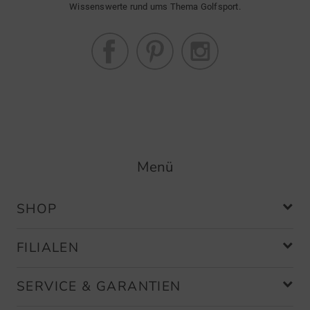
Wissenswerte rund ums Thema Golfsport.
Menü
SHOP
FILIALEN
SERVICE & GARANTIEN