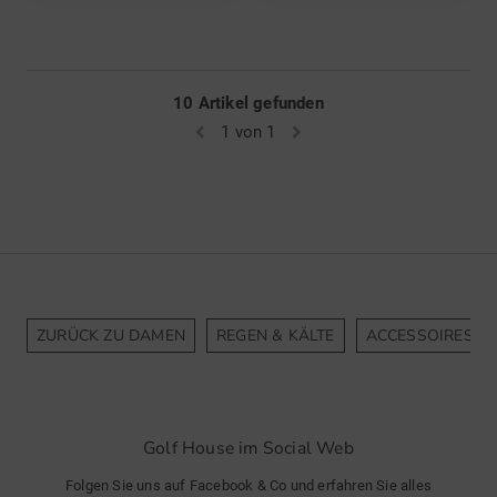
10 Artikel gefunden
1 von 1
ZURÜCK ZU DAMEN
REGEN & KÄLTE
ACCESSOIRES
Golf House im Social Web
Folgen Sie uns auf Facebook & Co und erfahren Sie alles