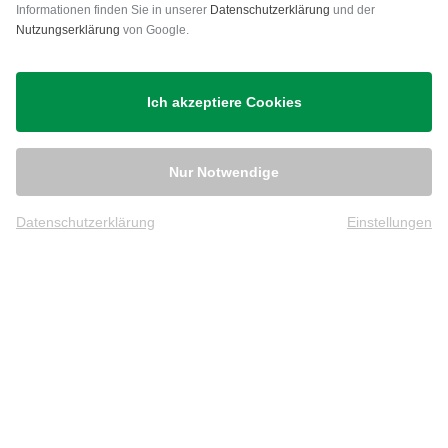
Versand
Informationen finden Sie in unserer
Datenschutzerklärung
und der
Nutzungserklärung
von Google.
Ich akzeptiere Cookies
Nur Notwendige
Datenschutzerklärung
Einstellungen