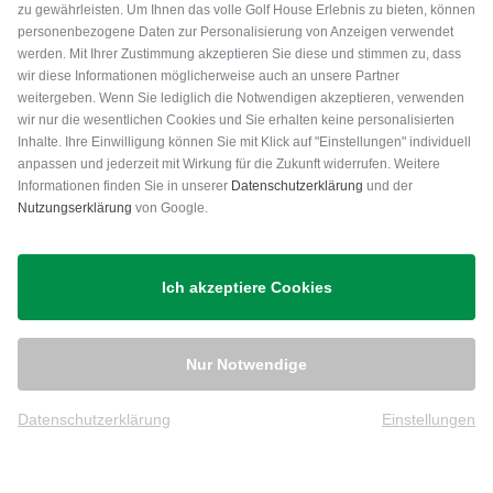
zu gewährleisten. Um Ihnen das volle Golf House Erlebnis zu bieten, können
personenbezogene Daten zur Personalisierung von Anzeigen verwendet
werden. Mit Ihrer Zustimmung akzeptieren Sie diese und stimmen zu, dass
wir diese Informationen möglicherweise auch an unsere Partner
weitergeben. Wenn Sie lediglich die Notwendigen akzeptieren, verwenden
wir nur die wesentlichen Cookies und Sie erhalten keine personalisierten
Inhalte. Ihre Einwilligung können Sie mit Klick auf "Einstellungen" individuell
anpassen und jederzeit mit Wirkung für die Zukunft widerrufen. Weitere
Versand
Informationen finden Sie in unserer
Datenschutzerklärung
und der
Nutzungserklärung
von Google.
Ich akzeptiere Cookies
Nur Notwendige
Datenschutzerklärung
Einstellungen