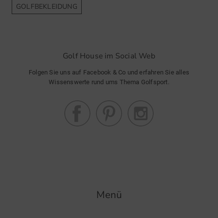
GOLFBEKLEIDUNG
Golf House im Social Web
Folgen Sie uns auf Facebook & Co und erfahren Sie alles
Wissenswerte rund ums Thema Golfsport.
Menü