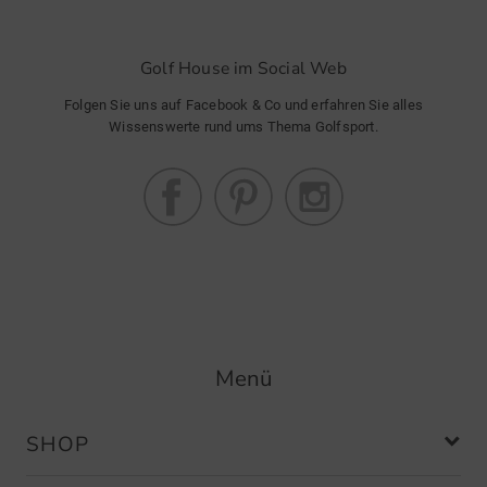
Golf House im Social Web
Folgen Sie uns auf Facebook & Co und erfahren Sie alles
Wissenswerte rund ums Thema Golfsport.
Menü
SHOP