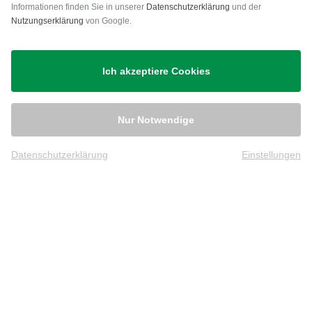
Versand
Informationen finden Sie in unserer
Datenschutzerklärung
und der
Nutzungserklärung
von Google.
Ich akzeptiere Cookies
Nur Notwendige
Datenschutzerklärung
Einstellungen