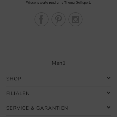
Wissenswerte rund ums Thema Golfsport.
Menü
SHOP
FILIALEN
SERVICE & GARANTIEN