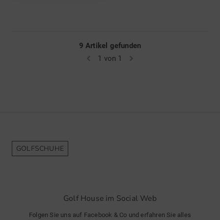
9 Artikel gefunden
1 von 1
GOLFSCHUHE
Golf House im Social Web
Folgen Sie uns auf Facebook & Co und erfahren Sie alles