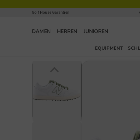
Golf House Garantien
DAMEN
HERREN
JUNIOREN
EQUIPMENT
SCH