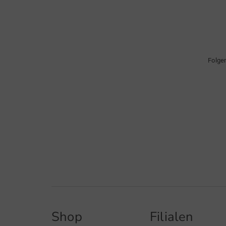
Folge
Shop
Filialen