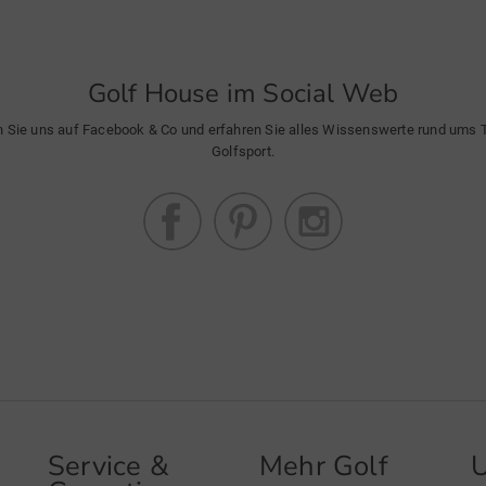
Golf House im Social Web
n Sie uns auf Facebook & Co und erfahren Sie alles Wissenswerte rund ums
Golfsport.
Service &
Mehr Golf