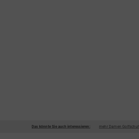
Das könnte Sie auch interessieren:
mehr Damen Golfschuh