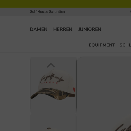
Golf House Garantien
DAMEN
HERREN
JUNIOREN
EQUIPMENT
SCH