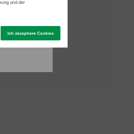
rung
und der
Ich akzeptiere Cookies