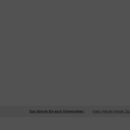
Das könnte Sie auch interessieren:
mehr Herren Herren Su