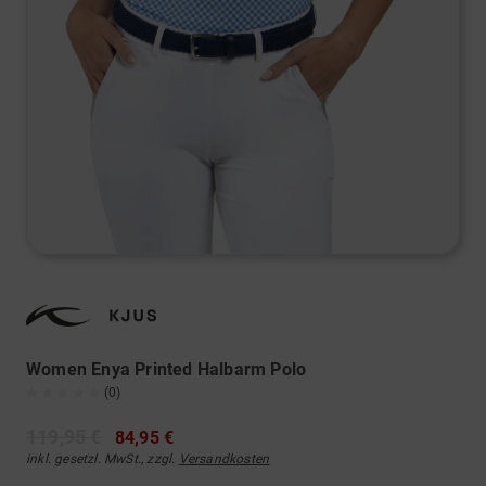
Women Enya Printed Halbarm Polo
(0)
119,95 €
84,95 €
inkl. gesetzl. MwSt., zzgl.
Versandkosten