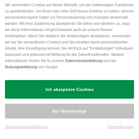
Wir verwenden Cookies auf dieser Website, um die notwendigen Funktionen
zu gewährleisten. Um Ihnen das volle Golf House Erlebnis zu bieten, können
personenbezogene Daten zur Personalisierung von Anzeigen verwendet
werden. Mit Ihrer Zustimmung akzeptieren Sie diese und stimmen zu, dass
wir diese Informationen möglicherweise auch an unsere Partner
weitergeben. Wenn Sie lediglich die Notwendigen akzeptieren, verwenden
wir nur die wesentlichen Cookies und Sie erhalten keine personalisierten
Inhalte. Ihre Einwilligung können Sie mit Klick auf "Einstellungen" individuell
anpassen und jederzeit mit Wirkung für die Zukunft widerrufen. Weitere
Versand
Informationen finden Sie in unserer
Datenschutzerklärung
und der
Nutzungserklärung
von Google.
Ich akzeptiere Cookies
Nur Notwendige
Datenschutzerklärung
Einstellungen