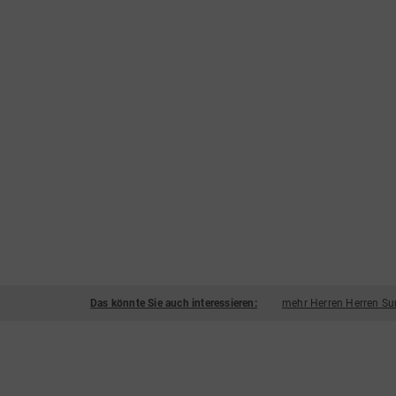
Das könnte Sie auch interessieren:
mehr Herren Herren Su