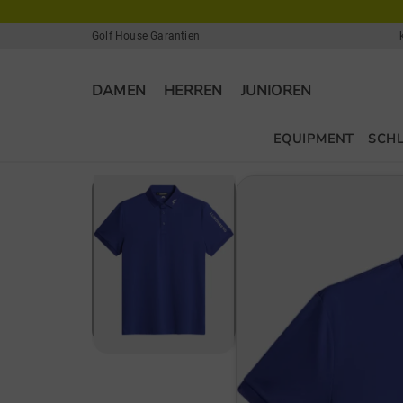
Golf House Garantien
DAMEN
HERREN
JUNIOREN
EQUIPMENT
SCH