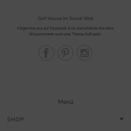
Golf House im Social Web
Folgen Sie uns auf Facebook & Co und erfahren Sie alles
Wissenswerte rund ums Thema Golfsport.
Menü
SHOP