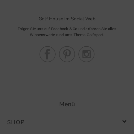
Golf House im Social Web
Folgen Sie uns auf Facebook & Co und erfahren Sie alles
Wissenswerte rund ums Thema Golfsport.
Menü
SHOP