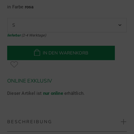
in Farbe
rosa
S
lieferbar
(2-4 Werktage)
IN DEN WARENKORB
ONLINE EXKLUSIV
Dieser Artikel ist
nur online
erhältlich.
BESCHREIBUNG