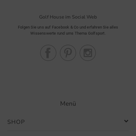
Golf House im Social Web
Folgen Sie uns auf Facebook & Co und erfahren Sie alles
Wissenswerte rund ums Thema Golfsport.
Menü
SHOP