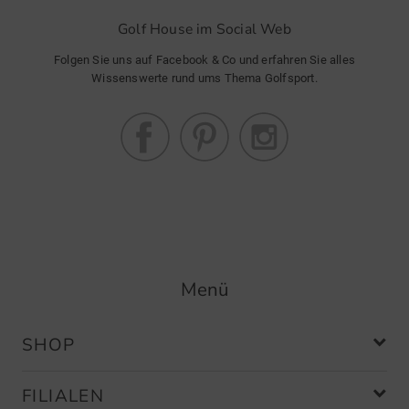
Golf House im Social Web
Folgen Sie uns auf Facebook & Co und erfahren Sie alles
Wissenswerte rund ums Thema Golfsport.
Menü
SHOP
FILIALEN