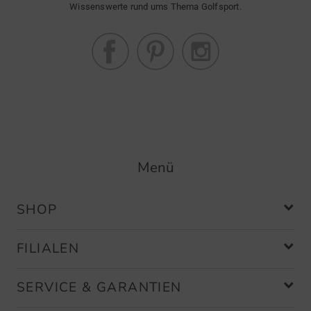
Wissenswerte rund ums Thema Golfsport.
Menü
SHOP
FILIALEN
SERVICE & GARANTIEN