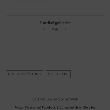
9 Artikel gefunden
1 von 1
GOLFAUSRÜSTUNG
GESCHENKE
Golf House im Social Web
Folgen Sie uns auf Facebook & Co und erfahren Sie alles