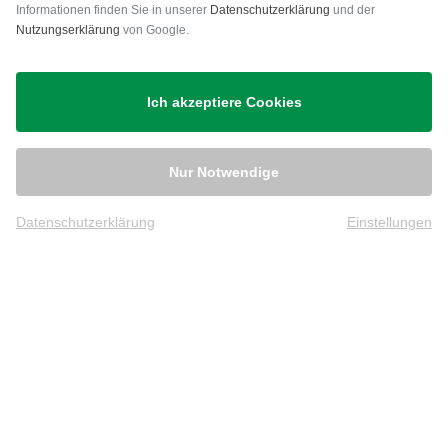
Versand
Informationen finden Sie in unserer
Datenschutzerklärung
und der
Nutzungserklärung
von Google.
Ich akzeptiere Cookies
Nur Notwendige
Datenschutzerklärung
Einstellungen