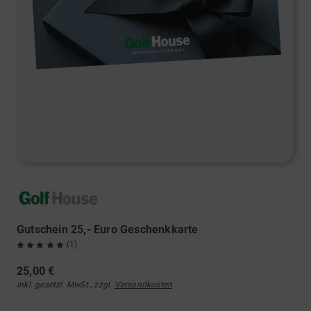
Gutschein 25,- Euro Geschenkkarte
(1)
25,00 €
inkl. gesetzl. MwSt., zzgl.
Versandkosten