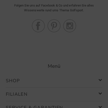
Folgen Sie uns auf Facebook & Co und erfahren Sie alles
Wissenswerte rund ums Thema Golfsport.
Menü
SHOP
FILIALEN
SERVICE & GARANTIEN