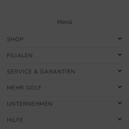
Menü
SHOP
FILIALEN
SERVICE & GARANTIEN
MEHR GOLF
UNTERNEHMEN
HILFE