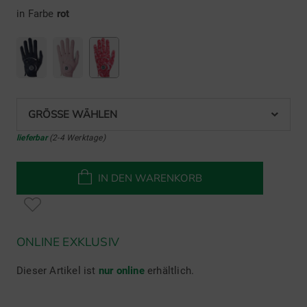
in Farbe
rot
GRÖSSE WÄHLEN
lieferbar
(2-4 Werktage)
IN DEN WARENKORB
ONLINE EXKLUSIV
Dieser Artikel ist
nur online
erhältlich.