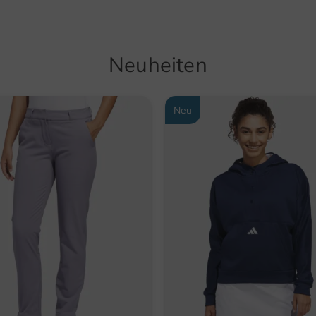
Neuheiten
Neu