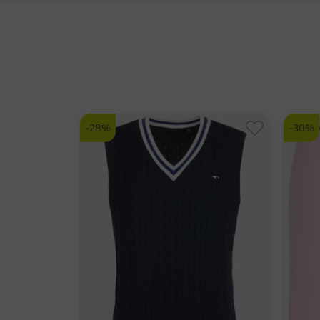
-28%
-30%