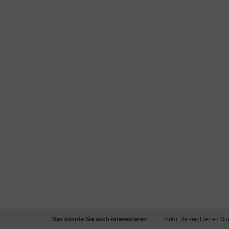
Das könnte Sie auch interessieren:
mehr Herren Herren Su