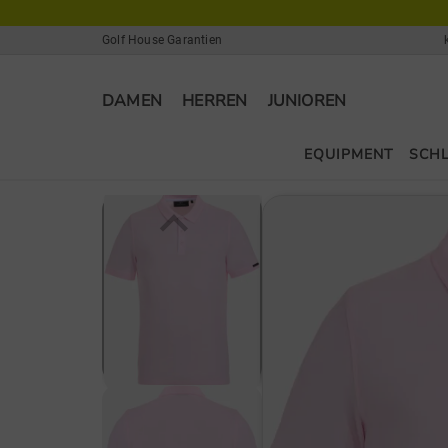
Golf House Garantien
DAMEN
HERREN
JUNIOREN
EQUIPMENT
SCH