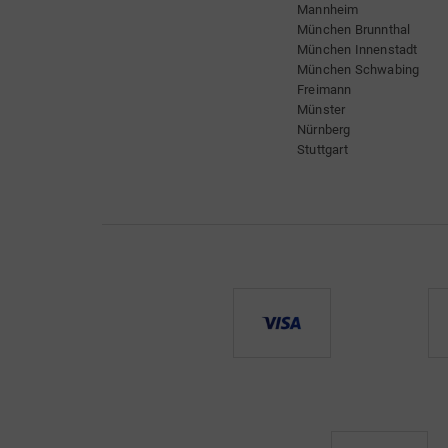
Mannheim
München Brunnthal
München Innenstadt
München Schwabing
Freimann
Münster
Nürnberg
Stuttgart