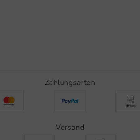
Zahlungsarten
Versand