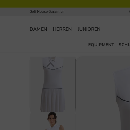
Golf House Garantien
DAMEN
HERREN
JUNIOREN
EQUIPMENT
SCH