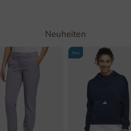
Neuheiten
Neu