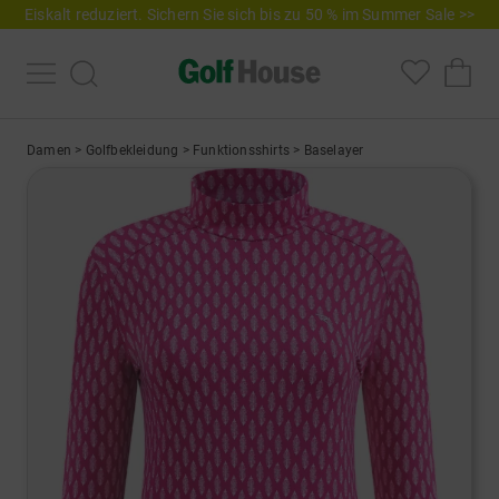
Eiskalt reduziert. Sichern Sie sich bis zu 50 % im Summer Sale >>
Damen
>
Golfbekleidung
>
Funktionsshirts
>
Baselayer