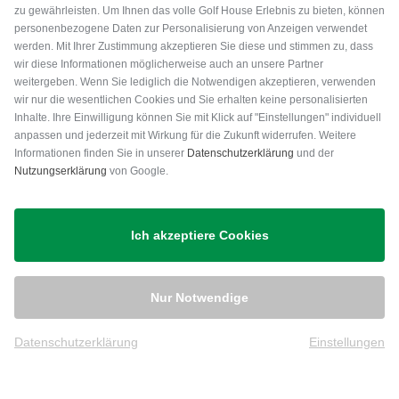
zu gewährleisten. Um Ihnen das volle Golf House Erlebnis zu bieten, können
personenbezogene Daten zur Personalisierung von Anzeigen verwendet
werden. Mit Ihrer Zustimmung akzeptieren Sie diese und stimmen zu, dass
wir diese Informationen möglicherweise auch an unsere Partner
weitergeben. Wenn Sie lediglich die Notwendigen akzeptieren, verwenden
wir nur die wesentlichen Cookies und Sie erhalten keine personalisierten
Inhalte. Ihre Einwilligung können Sie mit Klick auf "Einstellungen" individuell
anpassen und jederzeit mit Wirkung für die Zukunft widerrufen. Weitere
Versand
Informationen finden Sie in unserer
Datenschutzerklärung
und der
Nutzungserklärung
von Google.
Ich akzeptiere Cookies
Nur Notwendige
Datenschutzerklärung
Einstellungen