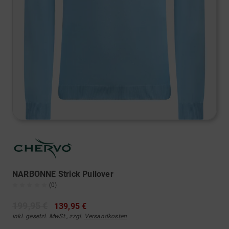
NARBONNE Strick Pullover
(0)
199,95 €
139,95 €
inkl. gesetzl. MwSt., zzgl.
Versandkosten