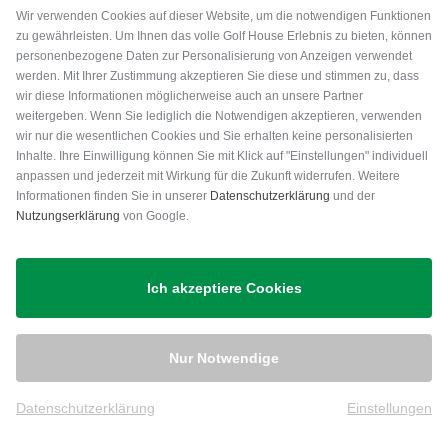
Wir verwenden Cookies auf dieser Website, um die notwendigen Funktionen
zu gewährleisten. Um Ihnen das volle Golf House Erlebnis zu bieten, können
personenbezogene Daten zur Personalisierung von Anzeigen verwendet
werden. Mit Ihrer Zustimmung akzeptieren Sie diese und stimmen zu, dass
wir diese Informationen möglicherweise auch an unsere Partner
weitergeben. Wenn Sie lediglich die Notwendigen akzeptieren, verwenden
wir nur die wesentlichen Cookies und Sie erhalten keine personalisierten
Inhalte. Ihre Einwilligung können Sie mit Klick auf "Einstellungen" individuell
anpassen und jederzeit mit Wirkung für die Zukunft widerrufen. Weitere
Versand
Informationen finden Sie in unserer
Datenschutzerklärung
und der
Nutzungserklärung
von Google.
Ich akzeptiere Cookies
Nur Notwendige
Datenschutzerklärung
Einstellungen