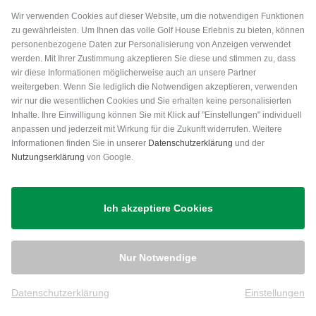
Wir verwenden Cookies auf dieser Website, um die notwendigen Funktionen
zu gewährleisten. Um Ihnen das volle Golf House Erlebnis zu bieten, können
personenbezogene Daten zur Personalisierung von Anzeigen verwendet
werden. Mit Ihrer Zustimmung akzeptieren Sie diese und stimmen zu, dass
wir diese Informationen möglicherweise auch an unsere Partner
weitergeben. Wenn Sie lediglich die Notwendigen akzeptieren, verwenden
wir nur die wesentlichen Cookies und Sie erhalten keine personalisierten
Inhalte. Ihre Einwilligung können Sie mit Klick auf "Einstellungen" individuell
anpassen und jederzeit mit Wirkung für die Zukunft widerrufen. Weitere
Versand
Informationen finden Sie in unserer
Datenschutzerklärung
und der
Nutzungserklärung
von Google.
Ich akzeptiere Cookies
Nur Notwendige
Datenschutzerklärung
Einstellungen