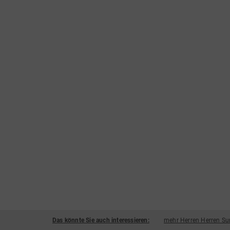
Das könnte Sie auch interessieren:
mehr Herren Herren Su