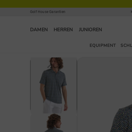
Golf House Garantien
DAMEN
HERREN
JUNIOREN
EQUIPMENT
SCH