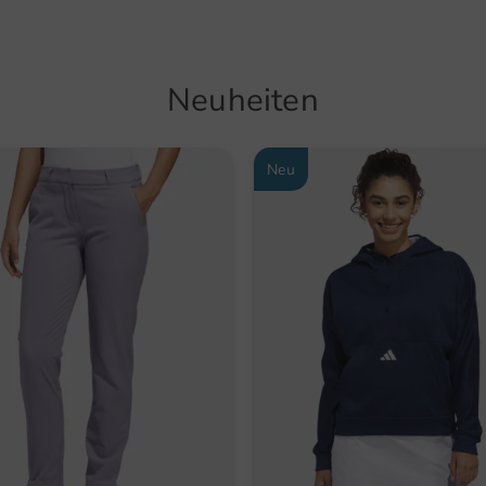
Neuheiten
Neu