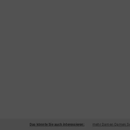
Das könnte Sie auch interessieren:
mehr Damen Damen Su