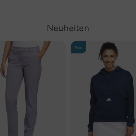
Neuheiten
Neu