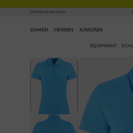
Golf House Garantien
DAMEN
HERREN
JUNIOREN
EQUIPMENT
SCH